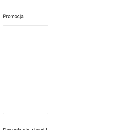
Promocja