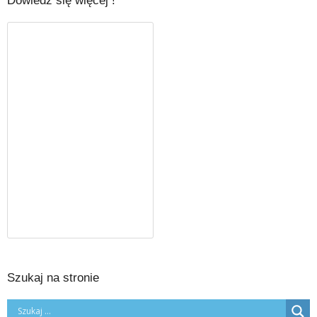
Dowiedz się więcej !
Szukaj na stronie