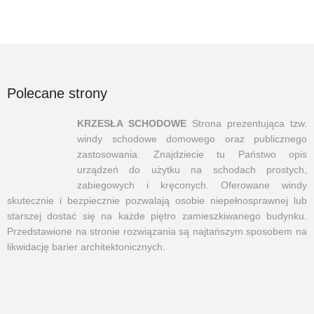
Polecane strony
KRZESŁA SCHODOWE
Strona prezentująca tzw.
windy schodowe domowego oraz publicznego
zastosowania. Znajdziecie tu Państwo opis
urządzeń do użytku na schodach prostych,
zabiegowych i kręconych. Oferowane windy
skutecznie i bezpiecznie pozwalają osobie niepełnosprawnej lub
starszej dostać się na każde piętro zamieszkiwanego budynku.
Przedstawione na stronie rozwiązania są najtańszym sposobem na
likwidację barier architektonicznych.