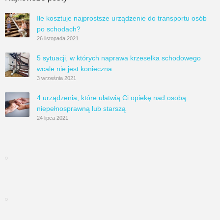
Ile kosztuje najprostsze urządzenie do transportu osób
po schodach?
26 listopada 2021
5 sytuacji, w których naprawa krzesełka schodowego
wcale nie jest konieczna
3 września 2021
4 urządzenia, które ułatwią Ci opiekę nad osobą
niepełnosprawną lub starszą
24 lipca 2021