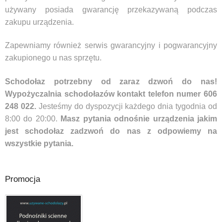
używany posiada gwarancję przekazywaną podczas
zakupu urządzenia.
Zapewniamy również serwis gwarancyjny i pogwarancyjny
zakupionego u nas sprzętu.
Schodołaz potrzebny od zaraz dzwoń do nas!
Wypożyczalnia schodołazów kontakt telefon numer 606
248 022.
Jesteśmy do dyspozycji każdego dnia tygodnia od
8:00 do 20:00.
Masz pytania odnośnie urządzenia jakim
jest schodołaz zadzwoń do nas z odpowiemy na
wszystkie pytania.
Promocja