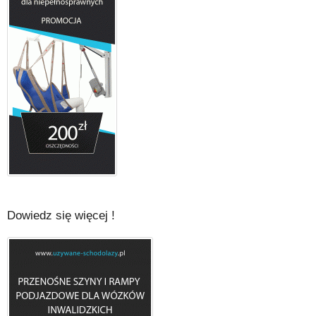
Dowiedz się więcej !