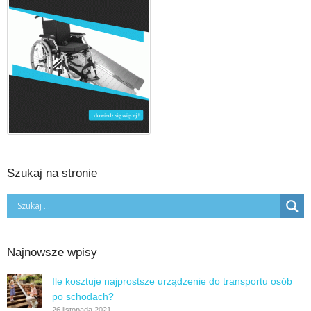
Szukaj na stronie
Najnowsze wpisy
Ile kosztuje najprostsze urządzenie do transportu osób
po schodach?
26 listopada 2021