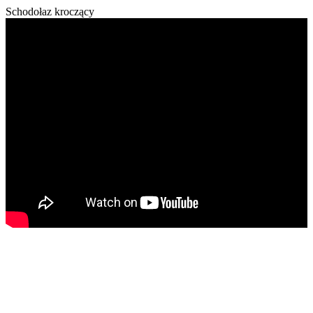
Schodołaz kroczący