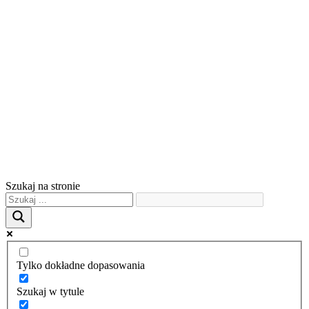
Szukaj na stronie
Tylko dokładne dopasowania
Szukaj w tytule