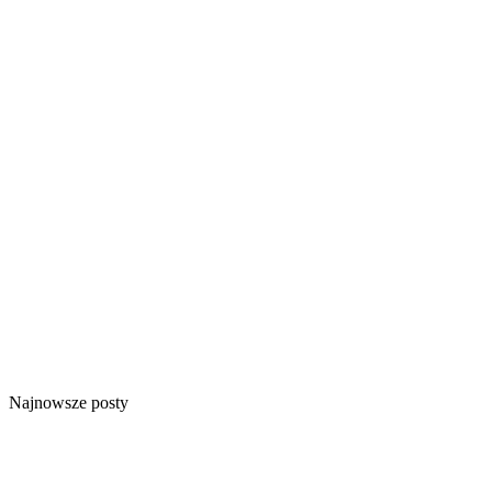
Najnowsze posty